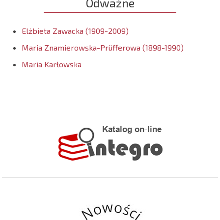
Odważne
Elżbieta Zawacka (1909-2009)
Maria Znamierowska-Prüfferowa (1898-1990)
Maria Karłowska