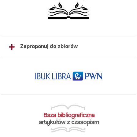
Zaproponuj do zbiorów