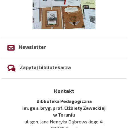
Newsletter
Zapytaj bibliotekarza
Kontakt
Biblioteka Pedagogiczna
im. gen. bryg. prof. Elżbiety Zawackiej
w Toruniu
ul. gen. Jana Henryka Dąbrowskiego 4,