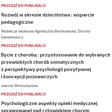
PRZEJDŹ DO PUBLIKACJI
Rozwój w okresie dzieciństwa : wsparcie
pedagogiczne
Redakcja naukowa Agnieszka Bieńkowska, Dorota
Danielewicz
PRZEJDŹ DO PUBLIKACJI
Bycie z chorobą : przystosowanie do wybranych
przewlekłych chorób somatycznych
z perspektywy psychologii pozytywnej
i koncepcji poznawczych
Joanna Miniszewska
PRZEJDŹ DO PUBLIKACJI
Psychologiczne aspekty opieki medycznej
sprawowanej nad człowiekiem chorym