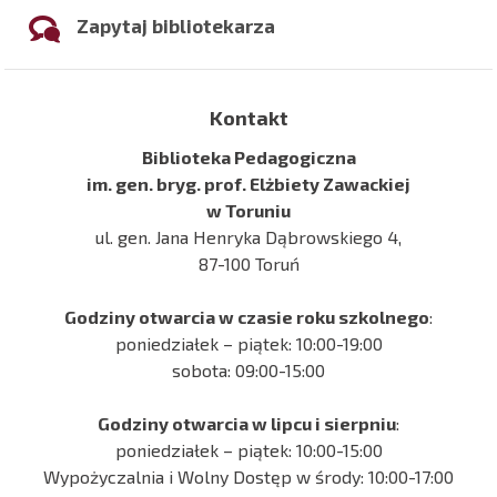
Zapytaj bibliotekarza
Kontakt
Biblioteka Pedagogiczna
im. gen. bryg. prof. Elżbiety Zawackiej
w Toruniu
ul. gen. Jana Henryka Dąbrowskiego 4,
87-100 Toruń
Godziny otwarcia w czasie roku szkolnego
:
poniedziałek – piątek: 10:00-19:00
sobota: 09:00-15:00
Godziny otwarcia w lipcu i sierpniu
:
poniedziałek – piątek: 10:00-15:00
Wypożyczalnia i Wolny Dostęp w środy: 10:00-17:00