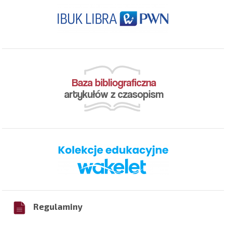
Regulaminy