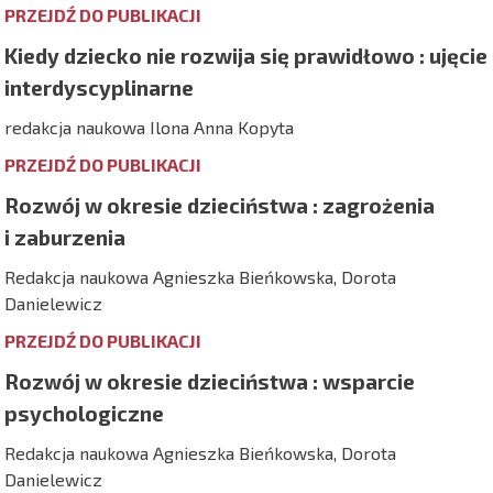
PRZEJDŹ DO PUBLIKACJI
Kiedy dziecko nie rozwija się prawidłowo : ujęcie
interdyscyplinarne
redakcja naukowa Ilona Anna Kopyta
PRZEJDŹ DO PUBLIKACJI
Rozwój w okresie dzieciństwa : zagrożenia
i zaburzenia
Redakcja naukowa Agnieszka Bieńkowska, Dorota
Danielewicz
PRZEJDŹ DO PUBLIKACJI
Rozwój w okresie dzieciństwa : wsparcie
psychologiczne
Redakcja naukowa Agnieszka Bieńkowska, Dorota
Danielewicz