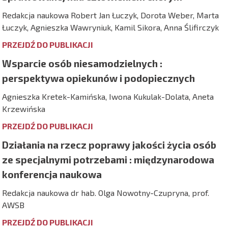
Redakcja naukowa Robert Jan Łuczyk, Dorota Weber, Marta
Łuczyk, Agnieszka Wawryniuk, Kamil Sikora, Anna Ślifirczyk
PRZEJDŹ DO PUBLIKACJI
Wsparcie osób niesamodzielnych :
perspektywa opiekunów i podopiecznych
Agnieszka Kretek-Kamińska, Iwona Kukulak-Dolata, Aneta
Krzewińska
PRZEJDŹ DO PUBLIKACJI
Działania na rzecz poprawy jakości życia osób
ze specjalnymi potrzebami : międzynarodowa
konferencja naukowa
Redakcja naukowa dr hab. Olga Nowotny-Czupryna, prof.
AWSB
PRZEJDŹ DO PUBLIKACJI