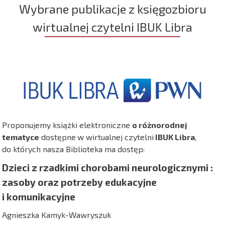
Wybrane publikacje z księgozbioru
wirtualnej czytelni IBUK Libra
Proponujemy książki elektroniczne
o różnorodnej
tematyce
dostępne
w wirtualnej czytelni
IBUK Libra
,
do których nasza Biblioteka ma dostęp:
Dzieci z rzadkimi chorobami neurologicznymi :
zasoby oraz potrzeby edukacyjne
i komunikacyjne
Agnieszka Kamyk-Wawryszuk