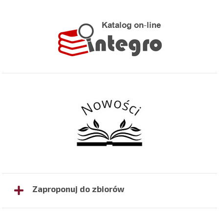
Zaproponuj do zbiorów