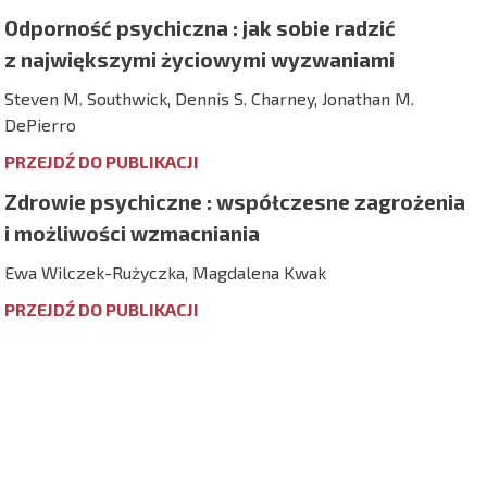
Odporność psychiczna : jak sobie radzić
z największymi życiowymi wyzwaniami
Steven M. Southwick, Dennis S. Charney, Jonathan M.
DePierro
PRZEJDŹ DO PUBLIKACJI
Zdrowie psychiczne : współczesne zagrożenia
i możliwości wzmacniania
Ewa Wilczek-Rużyczka, Magdalena Kwak
PRZEJDŹ DO PUBLIKACJI