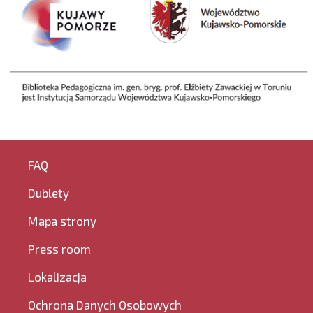
FAQ
Dublety
Mapa strony
Press room
Lokalizacja
Ochrona Danych Osobowych