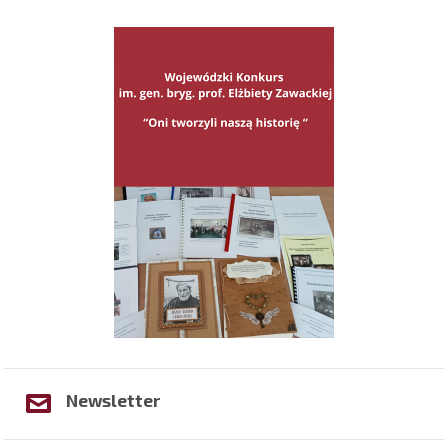
Newsletter