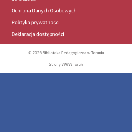
Ochrona Danych Osobowych
Polityka prywatności
Deklaracja dostępności
© 2026 Biblioteka Pedagogiczna w Toruniu
Strony WWW Toruń