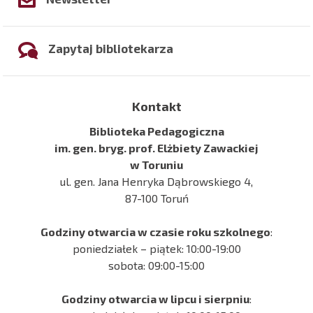
Zapytaj bibliotekarza
Kontakt
Biblioteka Pedagogiczna
im. gen. bryg. prof. Elżbiety Zawackiej
w Toruniu
ul. gen. Jana Henryka Dąbrowskiego 4,
87-100 Toruń
Godziny otwarcia w czasie roku szkolnego
:
poniedziałek – piątek: 10:00-19:00
sobota: 09:00-15:00
Godziny otwarcia w lipcu i sierpniu
: