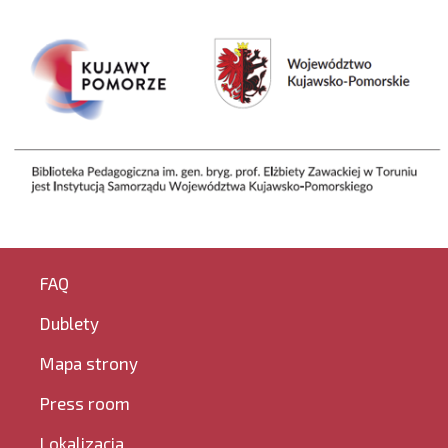
FAQ
Dublety
Mapa strony
Press room
Lokalizacja