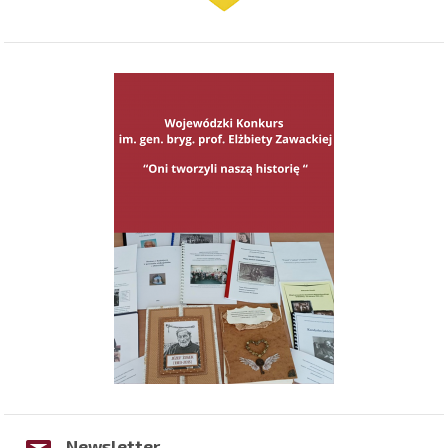
Newsletter