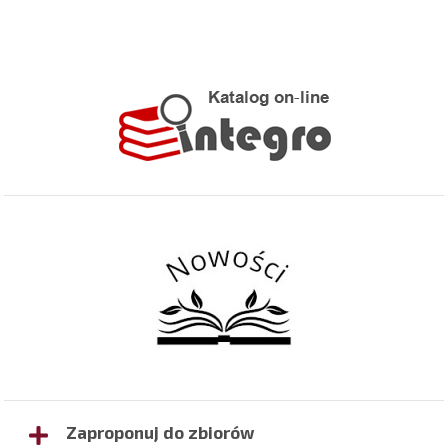
Zaproponuj do zbiorów