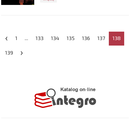
‹
1
...
133
134
135
136
137
138
›
139