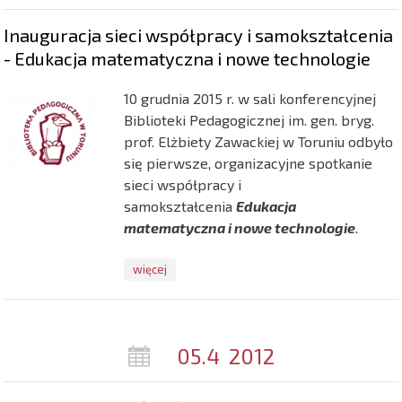
Inauguracja sieci współpracy i samokształcenia
- Edukacja matematyczna i nowe technologie
10 grudnia 2015 r. w sali konferencyjnej
Biblioteki Pedagogicznej im. gen. bryg.
prof. Elżbiety Zawackiej w Toruniu odbyło
się pierwsze, organizacyjne spotkanie
sieci współpracy i
samokształcenia
Edukacja
matematyczna i nowe technologie
.
więcej
05.4
2012