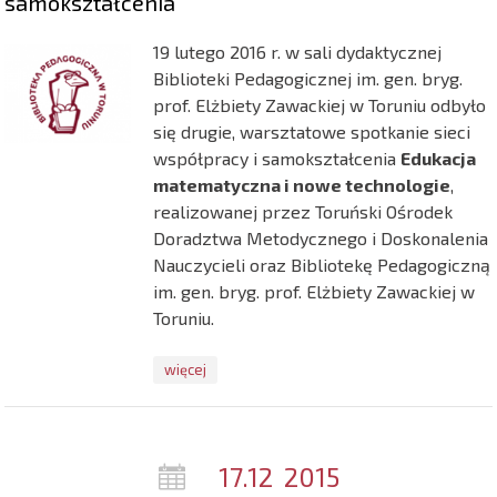
samokształcenia
19 lutego 2016 r. w sali dydaktycznej
Biblioteki Pedagogicznej im. gen. bryg.
prof. Elżbiety Zawackiej w Toruniu odbyło
się drugie, warsztatowe spotkanie sieci
współpracy i samokształcenia
Edukacja
matematyczna i nowe technologie
,
realizowanej przez Toruński Ośrodek
Doradztwa Metodycznego i Doskonalenia
Nauczycieli oraz Bibliotekę Pedagogiczną
im. gen. bryg. prof. Elżbiety Zawackiej w
Toruniu.
więcej
17.12
2015