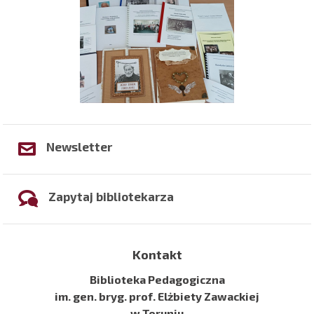
Newsletter
Zapytaj bibliotekarza
Kontakt
Biblioteka Pedagogiczna
im. gen. bryg. prof. Elżbiety Zawackiej
w Toruniu