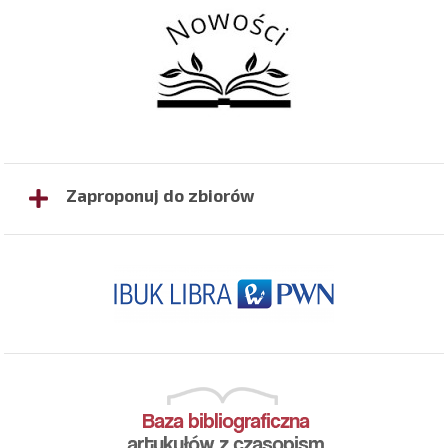
Zaproponuj do zbiorów