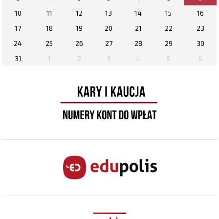
10
11
12
13
14
15
16
17
18
19
20
21
22
23
24
25
26
27
28
29
30
31
1
2
3
4
5
6