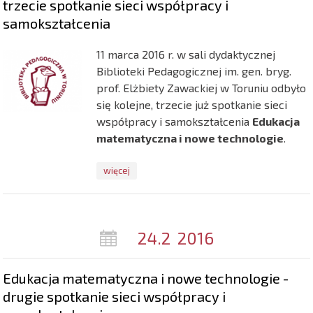
trzecie spotkanie sieci współpracy i
samokształcenia
11 marca 2016 r. w sali dydaktycznej
Biblioteki Pedagogicznej im. gen. bryg.
prof. Elżbiety Zawackiej w Toruniu odbyło
się kolejne, trzecie już spotkanie sieci
współpracy i samokształcenia
Edukacja
matematyczna i nowe technologie
.
więcej
24.2
2016
Edukacja matematyczna i nowe technologie -
drugie spotkanie sieci współpracy i