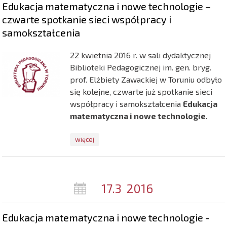
Edukacja matematyczna i nowe technologie –
czwarte spotkanie sieci współpracy i
samokształcenia
22 kwietnia 2016 r. w sali dydaktycznej
Biblioteki Pedagogicznej im. gen. bryg.
prof. Elżbiety Zawackiej w Toruniu odbyło
się kolejne, czwarte już spotkanie sieci
współpracy i samokształcenia
Edukacja
matematyczna i nowe technologie
.
więcej
17.3
2016
Edukacja matematyczna i nowe technologie -