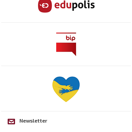
Newsletter