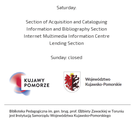
Saturday:
Section of Acquisition and Cataloguing
Information and Bibliography Section
Internet Multimedia Information Centre
Lending Section
Sunday: closed