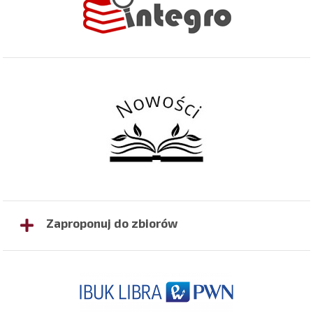
Zaproponuj do zbiorów