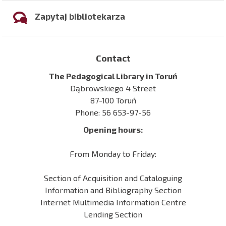
Zapytaj bibliotekarza
Contact
The Pedagogical Library in Toruń
Dąbrowskiego 4 Street
87-100 Toruń
Phone: 56 653-97-56
Opening hours:
From Monday to Friday:
Section of Acquisition and Cataloguing
Information and Bibliography Section
Internet Multimedia Information Centre
Lending Section