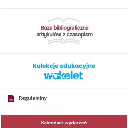
Regulaminy
Kalendarz wydarzeń