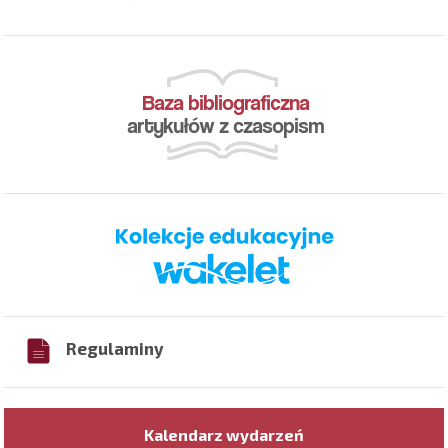
Regulaminy
Kalendarz wydarzeń