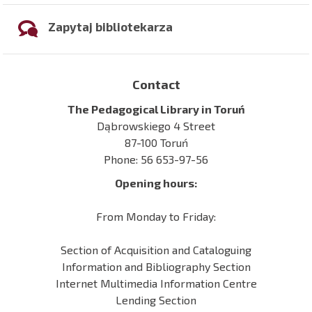
Zapytaj bibliotekarza
Contact
The Pedagogical Library in Toruń
Dąbrowskiego 4 Street
87-100 Toruń
Phone: 56 653-97-56
Opening hours:
From Monday to Friday:
Section of Acquisition and Cataloguing
Information and Bibliography Section
Internet Multimedia Information Centre
Lending Section