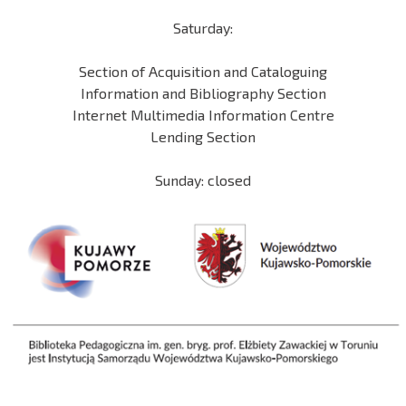
Saturday:
Section of Acquisition and Cataloguing
Information and Bibliography Section
Internet Multimedia Information Centre
Lending Section
Sunday: closed