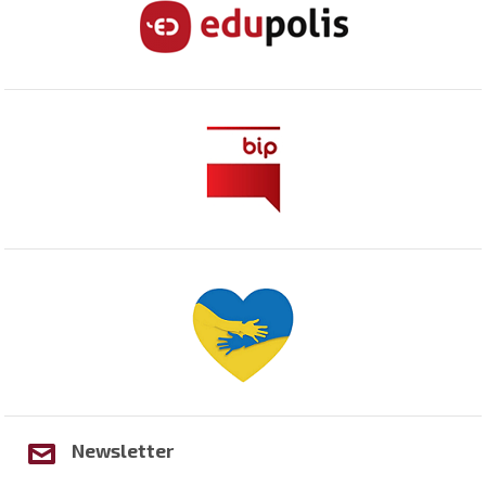
Newsletter