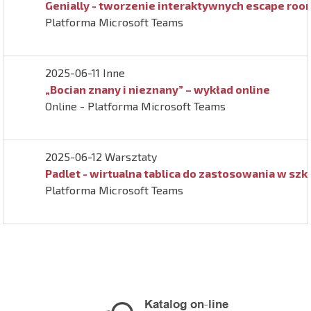
Genially - tworzenie interaktywnych escape roo
Platforma Microsoft Teams
2025-06-11 Inne
„Bocian znany i nieznany” – wykład online
Online - Platforma Microsoft Teams
2025-06-12 Warsztaty
Padlet - wirtualna tablica do zastosowania w szko
Platforma Microsoft Teams