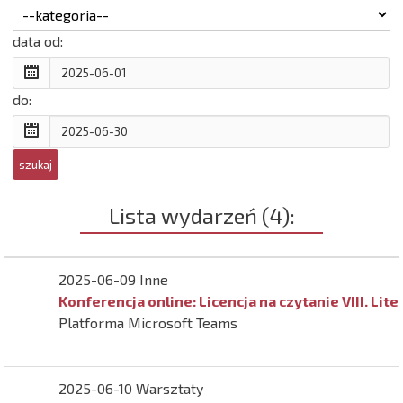
data od:
do:
Lista wydarzeń (4):
2025-06-09 Inne
Konferencja online: Licencja na czytanie VIII. Lite
Platforma Microsoft Teams
2025-06-10 Warsztaty