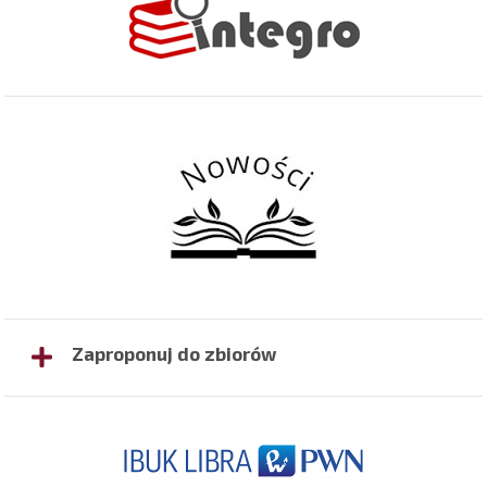
Zaproponuj do zbiorów