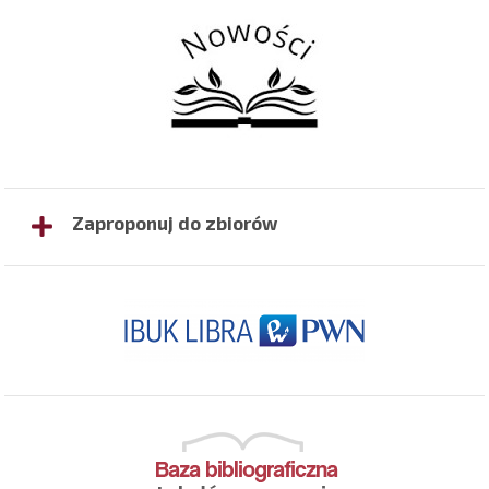
Zaproponuj do zbiorów