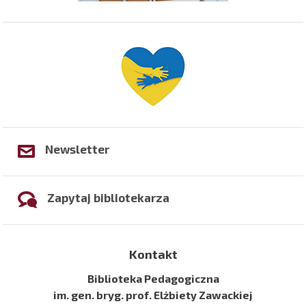
Newsletter
Zapytaj bibliotekarza
Kontakt
Biblioteka Pedagogiczna
im. gen. bryg. prof. Elżbiety Zawackiej