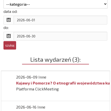
data od:
do:
Lista wydarzeń (3):
2026-06-09 Inne
Kujawy i Pomorze? O etnografii województwa ku
Platforma ClickMeeting
2026-06-16 Inne