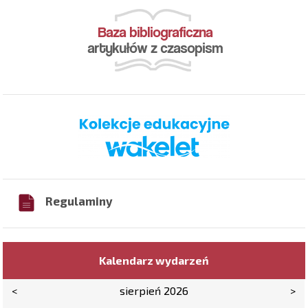
Regulaminy
Kalendarz wydarzeń
<
sierpień 2026
>