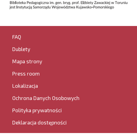
FAQ
Dublety
Mapa strony
Press room
Lokalizacja
Ochrona Danych Osobowych
Polityka prywatności
Deklaracja dostępności