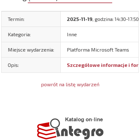
Termin:
2025-11-19
, godzina: 14:30-17:50
Kategoria:
Inne
Miejsce wydarzenia:
Platforma Microsoft Teams
Opis:
Szczegółowe informacje i for
powrót na listę wydarzeń