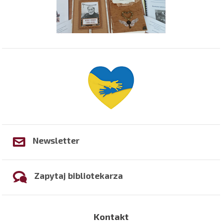
Newsletter
Zapytaj bibliotekarza
Kontakt