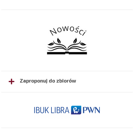
Zaproponuj do zbiorów