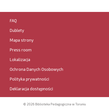
FAQ
Dublety
Mapa strony
Press room
Lokalizacja
Ochrona Danych Osobowych
Polityka prywatności
Deklaracja dostępności
© 2026 Biblioteka Pedagogiczna w Toruniu