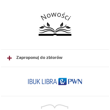
Zaproponuj do zbiorów