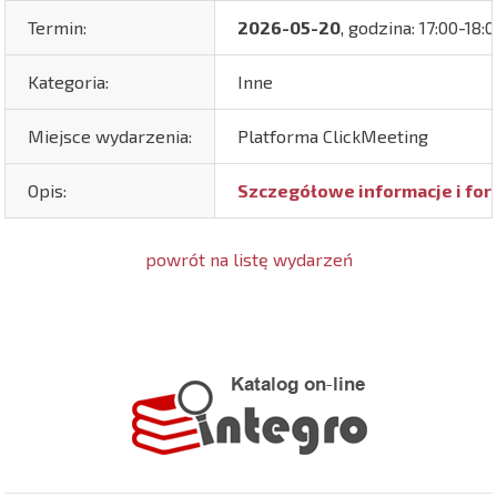
Termin:
2026-05-20
, godzina: 17:00-18:
Kategoria:
Inne
Miejsce wydarzenia:
Platforma ClickMeeting
Opis:
Szczegółowe informacje i for
powrót na listę wydarzeń