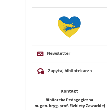
Newsletter
Zapytaj bibliotekarza
Kontakt
Biblioteka Pedagogiczna
im. gen. bryg. prof. Elżbiety Zawackiej