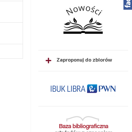
Zaproponuj do zbiorów