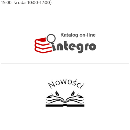
15:00, środa: 10:00-17:00).