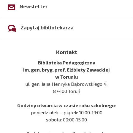
Newsletter
Zapytaj bibliotekarza
Kontakt
Biblioteka Pedagogiczna
im. gen. bryg. prof. Elżbiety Zawackiej
w Toruniu
ul. gen. Jana Henryka Dąbrowskiego 4,
87-100 Toruń
Godziny otwarcia w czasie roku szkolnego
:
poniedziałek – piątek: 10:00-19:00
sobota: 09:00-15:00