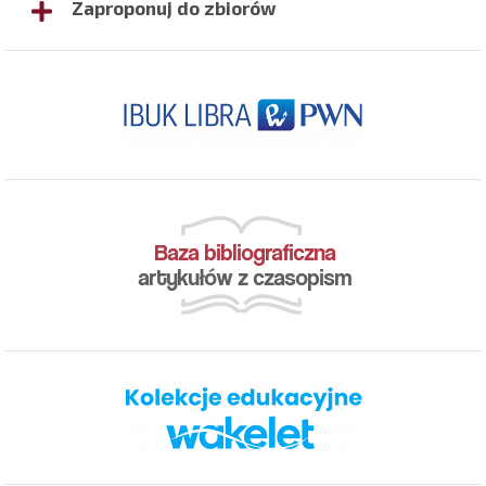
Zaproponuj do zbiorów