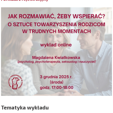
Tematyka wykładu