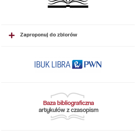
Zaproponuj do zbiorów