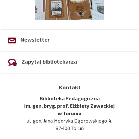
Newsletter
Zapytaj bibliotekarza
Kontakt
Biblioteka Pedagogiczna
im. gen. bryg. prof. Elżbiety Zawackiej
w Toruniu
ul. gen. Jana Henryka Dąbrowskiego 4,
87-100 Toruń