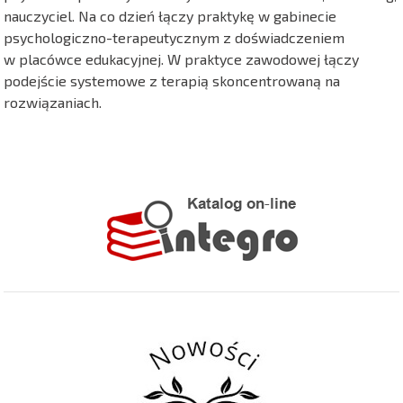
nauczyciel. Na co dzień łączy praktykę w gabinecie
psychologiczno-terapeutycznym z doświadczeniem
w placówce edukacyjnej. W praktyce zawodowej łączy
podejście systemowe z terapią skoncentrowaną na
rozwiązaniach.