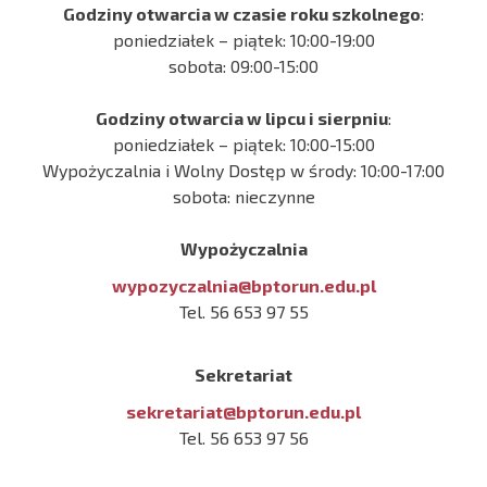
Godziny otwarcia w czasie roku szkolnego
:
poniedziałek – piątek: 10:00-19:00
sobota: 09:00-15:00
Godziny otwarcia w lipcu i sierpniu
:
poniedziałek – piątek: 10:00-15:00
Wypożyczalnia i Wolny Dostęp w środy: 10:00-17:00
sobota: nieczynne
Wypożyczalnia
wypozyczalnia@bptorun.edu.pl
Tel. 56 653 97 55
Sekretariat
sekretariat@bptorun.edu.pl
Tel. 56 653 97 56