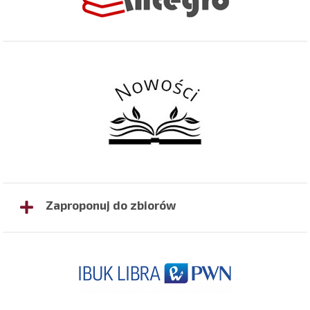
Zaproponuj do zbiorów