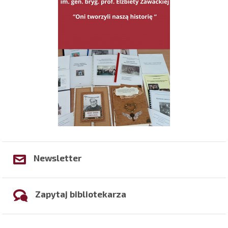
Newsletter
Zapytaj bibliotekarza