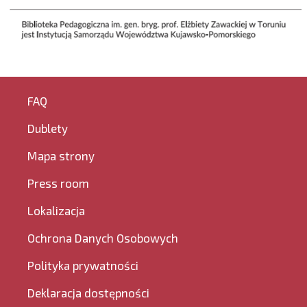
FAQ
Dublety
Mapa strony
Press room
Lokalizacja
Ochrona Danych Osobowych
Polityka prywatności
Deklaracja dostępności