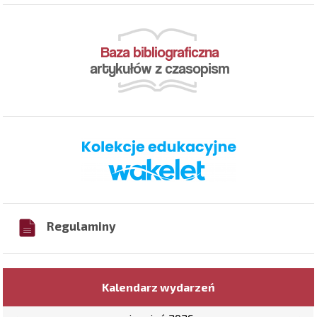
Regulaminy
Kalendarz wydarzeń