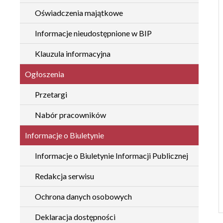
Oświadczenia majątkowe
Informacje nieudostępnione w BIP
Klauzula informacyjna
Ogłoszenia
Przetargi
Nabór pracowników
Informacje o Biuletynie
Informacje o Biuletynie Informacji Publicznej
Redakcja serwisu
Ochrona danych osobowych
Deklaracja dostępności