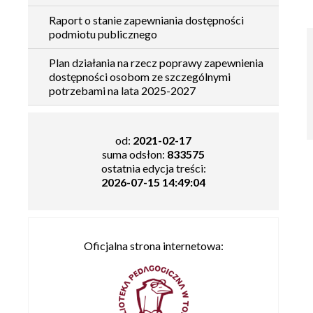
Raport o stanie zapewniania dostępności
podmiotu publicznego
Plan działania na rzecz poprawy zapewnienia
dostępności osobom ze szczególnymi
potrzebami na lata 2025-2027
od:
2021-02-17
suma odsłon:
833575
ostatnia edycja treści:
2026-07-15 14:49:04
Oficjalna strona internetowa: