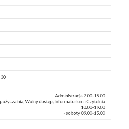
-30
Administracja 7.00-15.00
ożyczalnia, Wolny dostęp, Informatorium i Czytelnia
10.00-19.00
- soboty 09.00-15.00